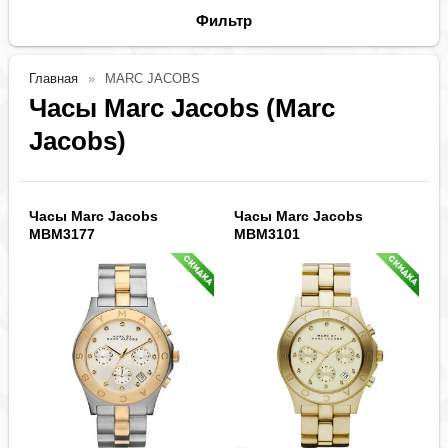
Фильтр
Главная
MARC JACOBS
Часы Marc Jacobs (Marc
Jacobs)
Часы Marc Jacobs
Часы Marc Jacobs
MBM3177
MBM3101