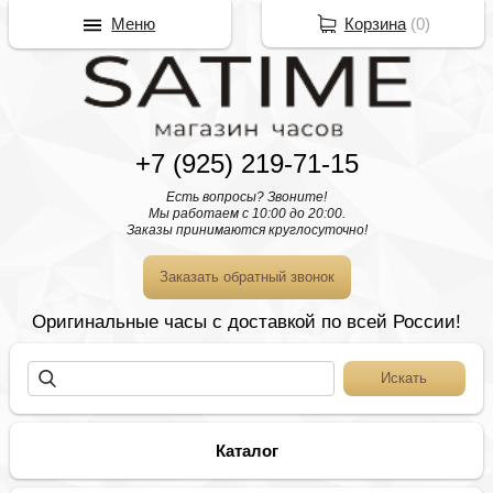
Меню
Корзина
(
0
)
+7 (925) 219-71-15
Есть вопросы? Звоните!
Мы работаем с 10:00 до 20:00.
Заказы принимаются круглосуточно!
Заказать обратный звонок
Оригинальные часы с доставкой по всей России!
Каталог