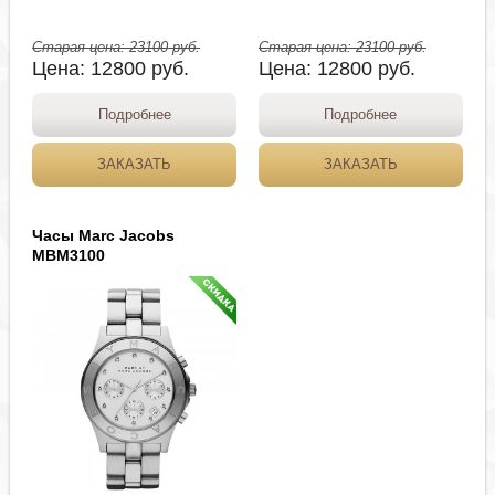
Старая цена:
23100
руб.
Старая цена:
23100
руб.
Цена:
12800
руб.
Цена:
12800
руб.
Подробнее
Подробнее
ЗАКАЗАТЬ
ЗАКАЗАТЬ
Часы Marc Jacobs
MBM3100