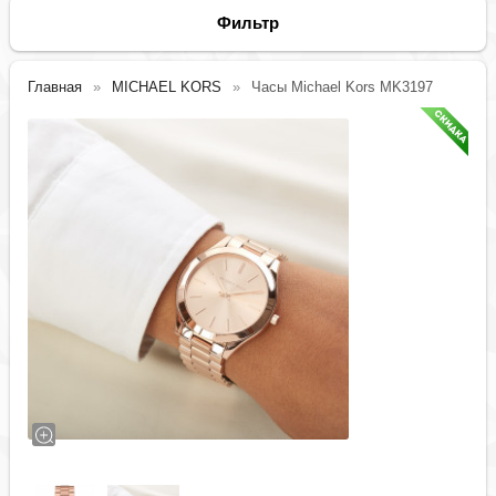
Фильтр
Главная
MICHAEL KORS
Часы Michael Kors MK3197