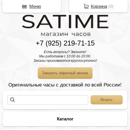
Меню
Корзина
(
0
)
+7 (925) 219-71-15
Есть вопросы? Звоните!
Мы работаем с 10:00 до 20:00.
Заказы принимаются круглосуточно!
Заказать обратный звонок
Оригинальные часы с доставкой по всей России!
Каталог