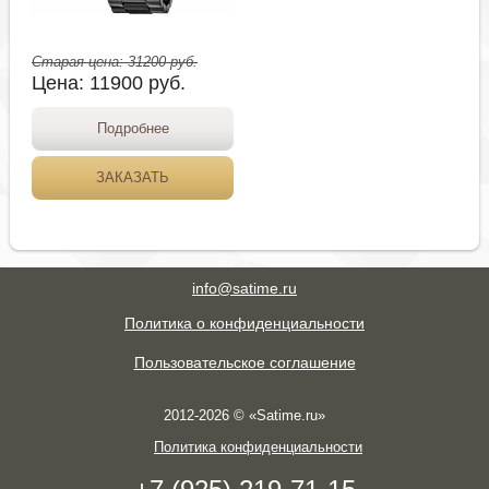
Старая цена:
31200
руб.
Цена:
11900
руб.
Подробнее
ЗАКАЗАТЬ
info@satime.ru
Политика о конфиденциальности
Пользовательское соглашение
2012-2026 © «Satime.ru»
Политика конфиденциальности