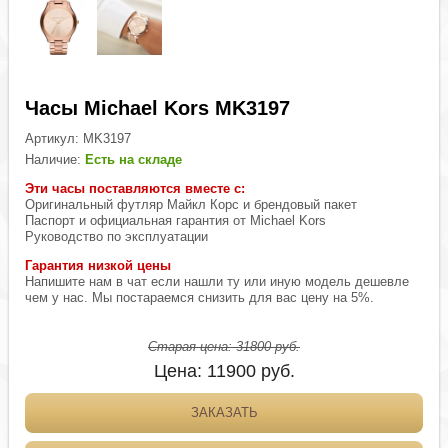
Часы Michael Kors MK3197
Артикул:
MK3197
Наличие:
Есть на складе
Эти часы поставляются вместе с:
Оригинальный футляр Майкл Корс и брендовый пакет
Паспорт и официальная гарантия от Michael Kors
Руководство по эксплуатации
Гарантия низкой цены
Напишите нам в чат если нашли ту или иную модель дешевле
чем у нас. Мы постараемся снизить для вас цену на 5%.
Старая цена:
31800
руб.
Цена:
11900
руб.
ЗАКАЗАТЬ