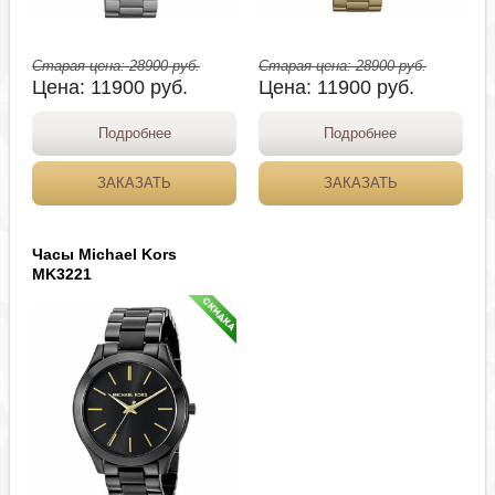
Старая цена:
28900
руб.
Старая цена:
28900
руб.
Цена:
11900
руб.
Цена:
11900
руб.
Подробнее
Подробнее
ЗАКАЗАТЬ
ЗАКАЗАТЬ
Часы Michael Kors
MK3221