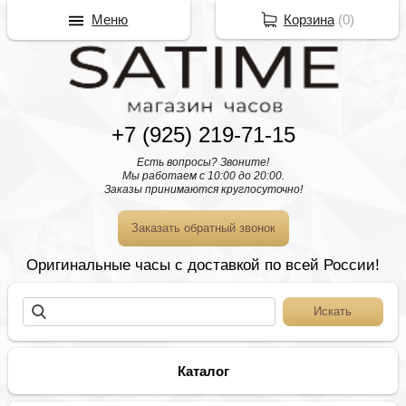
Меню
Корзина
(
0
)
+7 (925) 219-71-15
Есть вопросы? Звоните!
Мы работаем с 10:00 до 20:00.
Заказы принимаются круглосуточно!
Заказать обратный звонок
Оригинальные часы с доставкой по всей России!
Каталог