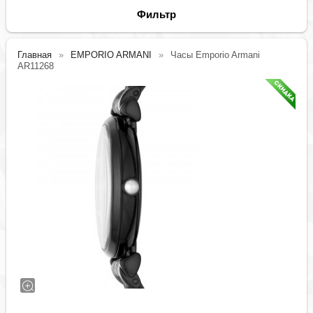
Фильтр
Главная
EMPORIO ARMANI
Часы Emporio Armani
AR11268