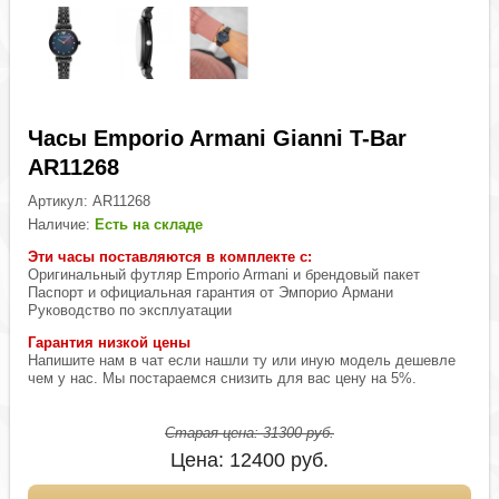
Часы Emporio Armani Gianni T-Bar
AR11268
Артикул:
AR11268
Наличие:
Есть на складе
Эти часы поставляются в комплекте с:
Оригинальный футляр Emporio Armani и брендовый пакет
Паспорт и официальная гарантия от Эмпорио Армани
Руководство по эксплуатации
Гарантия низкой цены
Напишите нам в чат если нашли ту или иную модель дешевле
чем у нас. Мы постараемся снизить для вас цену на 5%.
Старая цена:
31300
руб.
Цена:
12400
руб.