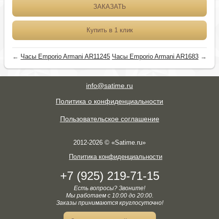
ЗАКАЗАТЬ
Купить в 1 клик
←
Часы Emporio Armani AR11245
Часы Emporio Armani AR1683
→
info@satime.ru
Политика о конфиденциальности
Пользовательское соглашение
2012-2026 © «Satime.ru»
Политика конфиденциальности
+7 (925) 219-71-15
Есть вопросы? Звоните!
Мы работаем с 10:00 до 20:00.
Заказы принимаются круглосуточно!