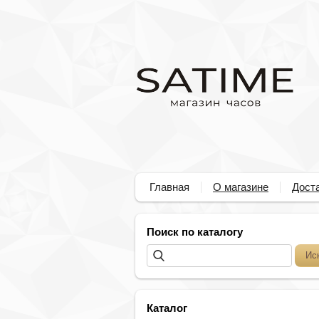
Главная
О магазине
Доста
Поиск по каталогу
Каталог