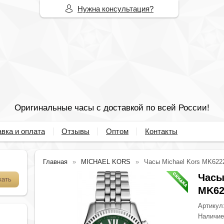
Нужна консультация?
Оригинальные часы с доставкой по всей России!
вка и оплата
Отзывы
Оптом
Контакты
Главная
MICHAEL KORS
Часы Michael Kors MK622
Часы
MK62
Артикул
Наличи