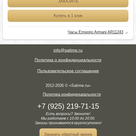
ЗАКАЗАТЬ
Купить в 1 клик
Часы Emporio Armani AR11243
→
info@satime.ru
Политика о конфиденциальности
Пользовательское соглашение
2012-2026 © «Satime.ru»
Политика конфиденциальности
+7 (925) 219-71-15
Есть вопросы? Звоните!
Мы работаем с 10:00 до 20:00.
Заказы принимаются круглосуточно!
Заказать обратный звонок