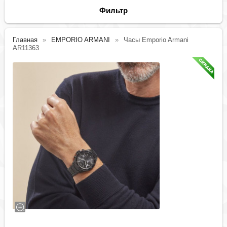
Фильтр
Главная
EMPORIO ARMANI
Часы Emporio Armani
AR11363