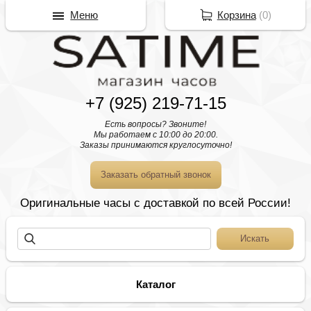
Меню
Корзина
(
0
)
+7 (925) 219-71-15
Есть вопросы? Звоните!
Мы работаем с 10:00 до 20:00.
Заказы принимаются круглосуточно!
Заказать обратный звонок
Оригинальные часы с доставкой по всей России!
Каталог