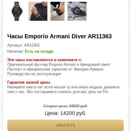
Часы Emporio Armani Diver AR11363
Артикул:
AR11363
Наличие:
Есть на складе
Эти часы поставляются в комплекте с:
Оригинальный футляр Emporio Armani и брендовый пакет
Паспорт и официальная гарантия от Эмпорио Армани
Руководство по эксплуатации
Гарантия низкой цены
Напишите нам в чат если нашли ту или иную модель дешевле
чем у нас. Мы постараемся снизить для вас цену на 5%.
Старая цена:
34500
руб.
Цена:
14200
руб.
ЗАКАЗАТЬ