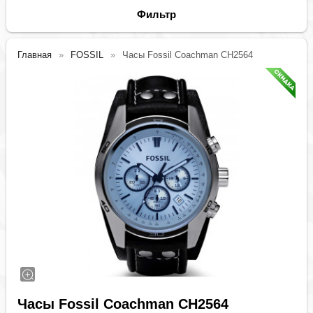
Фильтр
Главная
FOSSIL
Часы Fossil Coachman CH2564
Часы Fossil Coachman CH2564