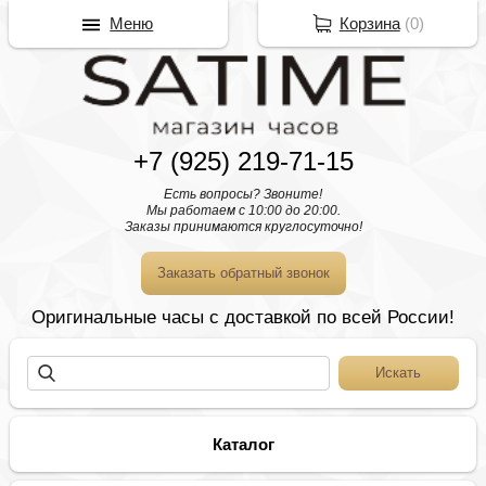
Меню
Корзина
(
0
)
+7 (925) 219-71-15
Есть вопросы? Звоните!
Мы работаем с 10:00 до 20:00.
Заказы принимаются круглосуточно!
Заказать обратный звонок
Оригинальные часы с доставкой по всей России!
Каталог