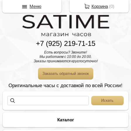
Меню
Корзина
(
0
)
+7 (925) 219-71-15
Есть вопросы? Звоните!
Мы работаем с 10:00 до 20:00.
Заказы принимаются круглосуточно!
Заказать обратный звонок
Оригинальные часы с доставкой по всей России!
Каталог