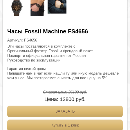
Часы Fossil Machine FS4656
Артикул:
FS4656
Эти часы поставляются в комплекте с:
Оригинальный футляр Fossil и брендовый пакет
Паспорт и официальная гарантия от Фоссил
Руководство по эксплуатации
Гарантия низкой цены
Напишите нам в чат если нашли ту или иную модель дешевле
чем у нас. Мы постараемся снизить для вас цену на 5%.
Старая цена:
26100
руб.
Цена:
12800
руб.
ЗАКАЗАТЬ
Купить в 1 клик