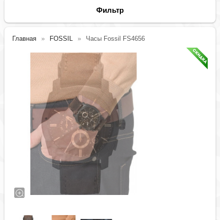
Фильтр
Главная
FOSSIL
Часы Fossil FS4656