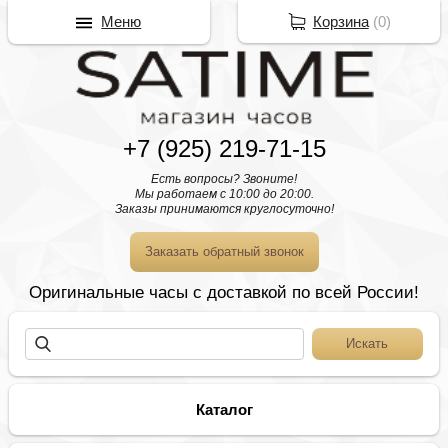
Меню
Корзина
(
0
)
+7 (925) 219-71-15
Есть вопросы? Звоните!
Мы работаем с 10:00 до 20:00.
Заказы принимаются круглосуточно!
Заказать обратный звонок
Оригинальные часы с доставкой по всей России!
Каталог