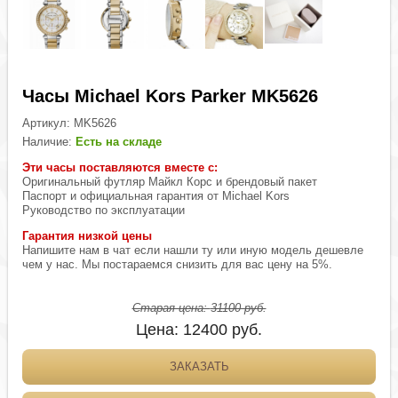
Часы Michael Kors Parker MK5626
Артикул:
MK5626
Наличие:
Есть на складе
Эти часы поставляются вместе с:
Оригинальный футляр Майкл Корс и брендовый пакет
Паспорт и официальная гарантия от Michael Kors
Руководство по эксплуатации
Гарантия низкой цены
Напишите нам в чат если нашли ту или иную модель дешевле
чем у нас. Мы постараемся снизить для вас цену на 5%.
Старая цена:
31100
руб.
Цена:
12400
руб.
ЗАКАЗАТЬ