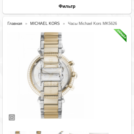
Фильтр
Главная
MICHAEL KORS
Часы Michael Kors MK5626