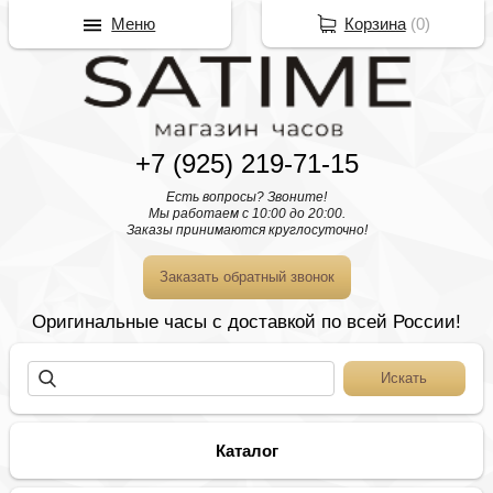
Меню
Корзина
(
0
)
+7 (925) 219-71-15
Есть вопросы? Звоните!
Мы работаем с 10:00 до 20:00.
Заказы принимаются круглосуточно!
Заказать обратный звонок
Оригинальные часы с доставкой по всей России!
Каталог