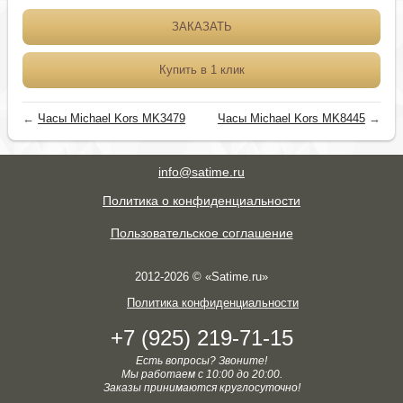
ЗАКАЗАТЬ
Купить в 1 клик
←
Часы Michael Kors MK3479
Часы Michael Kors MK8445
→
info@satime.ru
Политика о конфиденциальности
Пользовательское соглашение
2012-2026 © «Satime.ru»
Политика конфиденциальности
+7 (925) 219-71-15
Есть вопросы? Звоните!
Мы работаем с 10:00 до 20:00.
Заказы принимаются круглосуточно!