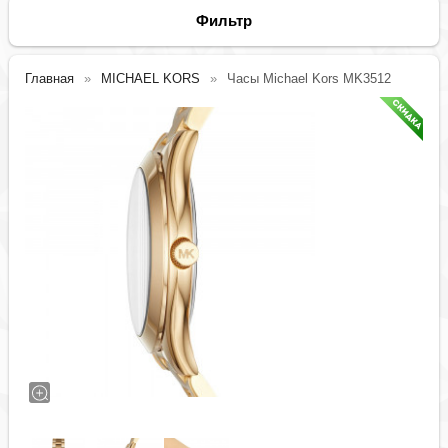
Фильтр
Главная
MICHAEL KORS
Часы Michael Kors MK3512