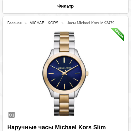
Фильтр
Главная
MICHAEL KORS
Часы Michael Kors MK3479
Наручные часы Michael Kors Slim