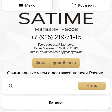
Меню
Корзина
(
0
)
+7 (925) 219-71-15
Есть вопросы? Звоните!
Мы работаем с 10:00 до 20:00.
Заказы принимаются круглосуточно!
Заказать обратный звонок
Оригинальные часы с доставкой по всей России!
Каталог